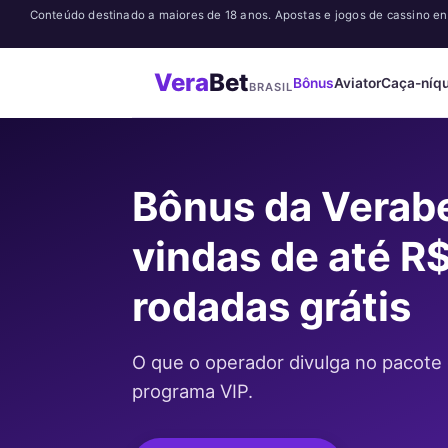
Conteúdo destinado a maiores de 18 anos. Apostas e jogos de cassino env
Vera
Bet
Bônus
Aviator
Caça-níqu
BRASIL
Bônus da Verabe
vindas de até R$
rodadas grátis
O que o operador divulga no pacote
programa VIP.