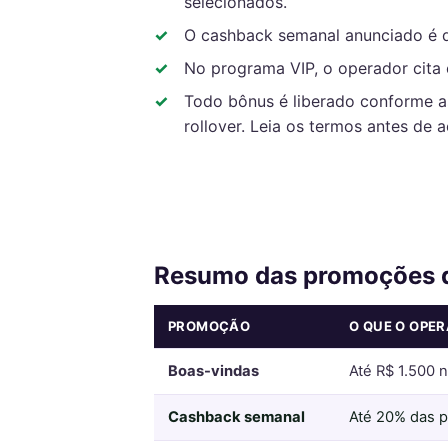
selecionados.
O cashback semanal anunciado é d
No programa VIP, o operador cita 
Todo bônus é liberado conforme a
rollover. Leia os termos antes de a
Resumo das promoções 
PROMOÇÃO
O QUE O OPE
Boas-vindas
Até R$ 1.500 n
Cashback semanal
Até 20% das p