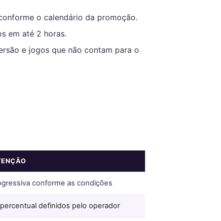
 conforme o calendário da promoção.
os em até 2 horas.
ersão e jogos que não contam para o
TENÇÃO
ogressiva conforme as condições
 percentual definidos pelo operador