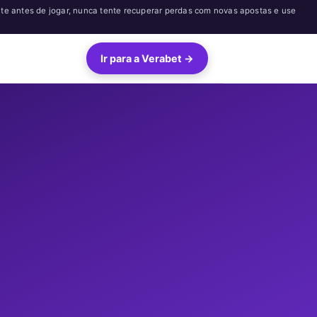
ite antes de jogar, nunca tente recuperar perdas com novas apostas e use
Ir para a Verabet →