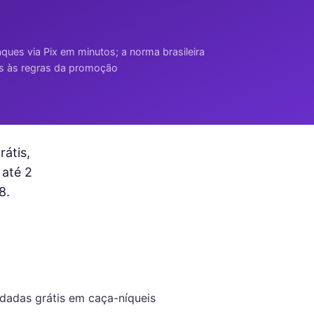
ques via Pix em minutos; a norma brasileira
as às regras da promoção
átis,
 até 2
8.
dadas grátis em caça-níqueis