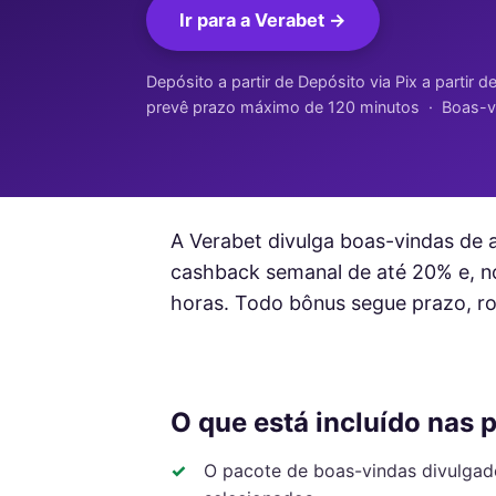
Ir para a Verabet →
Depósito a partir de Depósito via Pix a partir
prevê prazo máximo de 120 minutos · Boas-vin
A Verabet divulga boas-vindas de a
cashback semanal de até 20% e, no
horas. Todo bônus segue prazo, ro
O que está incluído nas
O pacote de boas-vindas divulgad