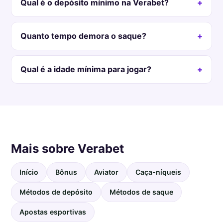
Qual é o depósito mínimo na Verabet?
Quanto tempo demora o saque?
Qual é a idade mínima para jogar?
Mais sobre Verabet
Início
Bônus
Aviator
Caça-níqueis
Métodos de depósito
Métodos de saque
Apostas esportivas