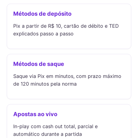
Métodos de depósito
Pix a partir de R$ 10, cartão de débito e TED
explicados passo a passo
Métodos de saque
Saque via Pix em minutos, com prazo máximo
de 120 minutos pela norma
Apostas ao vivo
In-play com cash out total, parcial e
automático durante a partida