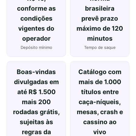
conforme as
brasileira
condições
prevê prazo
vigentes do
máximo de 120
operador
minutos
Depósito mínimo
Tempo de saque
Boas-vindas
Catálogo com
divulgadas em
mais de 1.000
até R$ 1.500
títulos entre
mais 200
caça-níqueis,
rodadas grátis,
mesas, crash e
sujeitas às
cassino ao
regras da
vivo