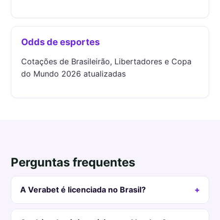
Odds de esportes
Cotações de Brasileirão, Libertadores e Copa
do Mundo 2026 atualizadas
Perguntas frequentes
A Verabet é licenciada no Brasil?