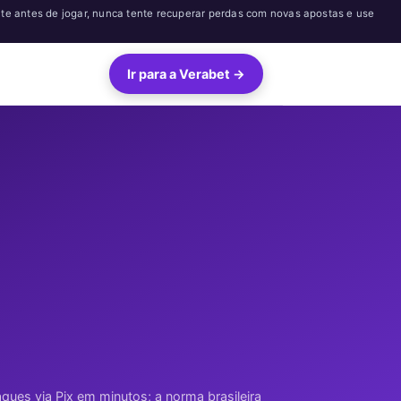
ite antes de jogar, nunca tente recuperar perdas com novas apostas e use
Ir para a Verabet →
ques via Pix em minutos; a norma brasileira