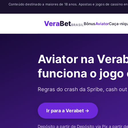
Conteúdo destinado a maiores de 18 anos. Apostas e jogos de cassino env
Vera
Bet
Bônus
Aviator
Caça-níqu
BRASIL
Aviator na Vera
funciona o jogo
Regras do crash da Spribe, cash out
Ir para a Verabet →
Depósito a partir de Depósito via Pix a partir