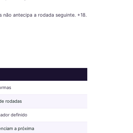
s não antecipa a rodada seguinte. +18.
formas
de rodadas
cador definido
enciam a próxima