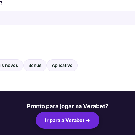
?
is novos
Bônus
Aplicativo
Pronto para jogar na Verabet?
Ir para a Verabet →