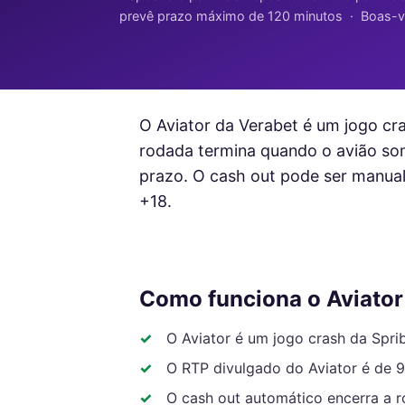
prevê prazo máximo de 120 minutos · Boas-vin
O Aviator da Verabet é um jogo cras
rodada termina quando o avião som
prazo. O cash out pode ser manual
+18.
Como funciona o Aviator
O Aviator é um jogo crash da Sprib
O RTP divulgado do Aviator é de 9
O cash out automático encerra a r