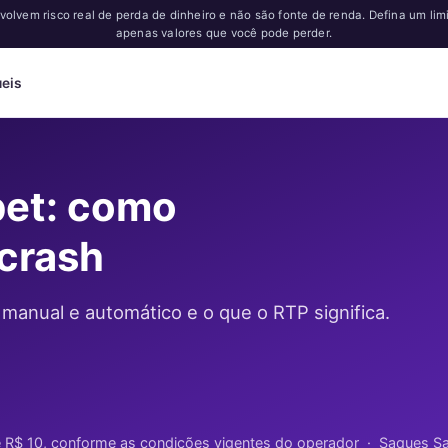
olvem risco real de perda de dinheiro e não são fonte de renda. Defina um lim
apenas valores que você pode perder.
eis
bet: como
 crash
 manual e automático e o que o RTP significa.
 de R$ 10, conforme as condições vigentes do operador · Saques Sa