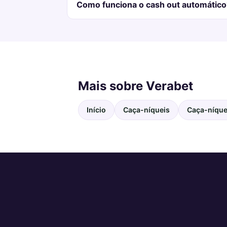
Como funciona o cash out automático
Mais sobre Verabet
Início
Caça-níqueis
Caça-níque