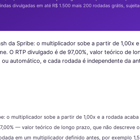
das divulgadas em até R$ 1.500 mais 200 rodadas grátis, sujeit
h da Spribe: o multiplicador sobe a partir de 1,00x e
e. O RTP divulgado é de 97,00%, valor teórico de lo
 ou automático, e cada rodada é independente da ant
e: o multiplicador sobe a partir de 1,00x e a rodada acab
7,00% — valor teórico de longo prazo, que não descreve o
odada em um multiplicador definido antes, por exemplo 1,